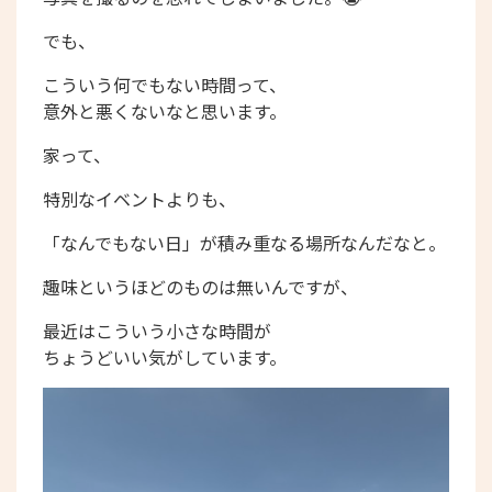
でも、
こういう何でもない時間って、
意外と悪くないなと思います。
家って、
特別なイベントよりも、
「なんでもない日」が積み重なる場所なんだなと。
趣味というほどのものは無いんですが、
最近はこういう小さな時間が
ちょうどいい気がしています。