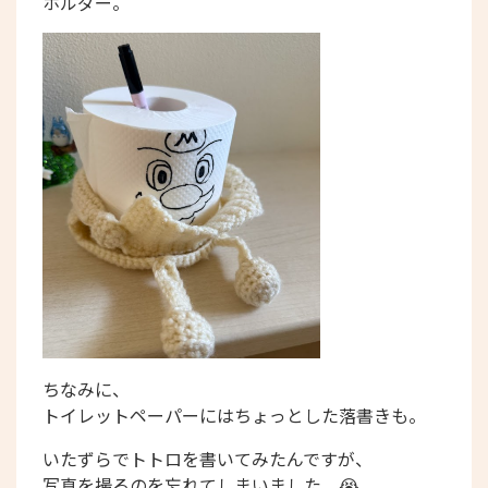
ホルダー。
ちなみに、
トイレットペーパーにはちょっとした落書きも。
いたずらでトトロを書いてみたんですが、
写真を撮るのを忘れてしまいました。😭