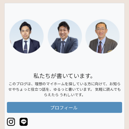
私たちが書いています。
このブログは、理想のマイホームを探している方に向けて、お知ら
せやちょっと役立つ話を、ゆるっと書いています。 気軽に読んでも
らえたら うれしいです。
プロフィール