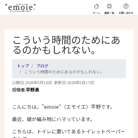
ホーム
最新一覧
お問い合わせ
こういう時間のためにあ
るのかもしれない。
トップ
ブログ
こういう時間のためにあるのかもしれない。
公開日:2026年5月18日 更新日:2026年5月17日
投稿者:
平野満
こんにちは。”emoie”（エモイエ）平野です。
最近、娘が編み物にハマっています。
こちらは、トイレに置いてあるトイレットペーパー