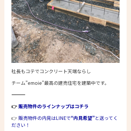
社長もコテでコンクリート天端ならし
チーム”emoie”最高の建売住宅を建築中です。
――――――――――――――――――――――
👉
販売物件のラインナップはコチラ
👉
販売物件の内見はLINEで
“内見希望”
と送ってく
ださい！