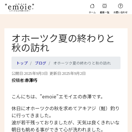
ホーム
最新一覧
お問い合わせ
オホーツク夏の終わりと
秋の訪れ
トップ
ブログ
オホーツク夏の終わりと秋の訪れ
公開日:2025年9月3日 更新日:2025年9月2日
投稿者:
赤澤巧
こんにちは、”emoie”エモイエの赤澤です。
休日にオホーツクの秋を求めてアキアジ（鮭）釣り
に行ってきました。
波が若干残っておりましたが、天気は良くきれいな
朝日も眺める事ができて心が洗われました。