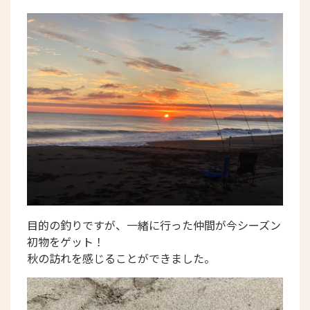
目的の釣りですが、一緒に行った仲間が今シーズン
初物をゲット！
秋の訪れを感じることができました。