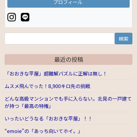
プロフィール
検索
最近の投稿
「おおきな平屋」超難解パズルに正解は無し！
ムスメ飛んでった！8,900キロ先の挑戦
どんな高級マンションでも手に入らない。北見の一戸建て
が持つ「最高の特権」
いったいどうなる「おおきな平屋」！！
“emoie”の「あっち向いてホイ。」