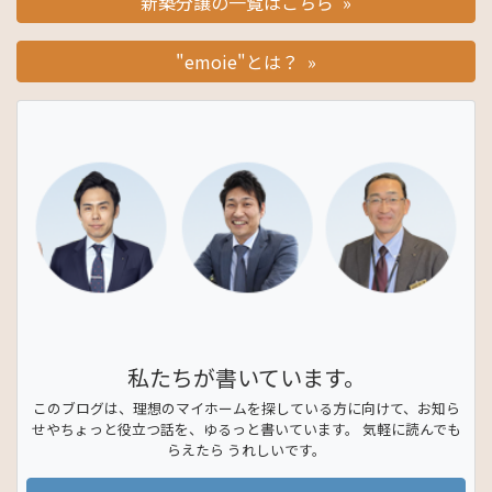
新築分譲の一覧はこちら »
"emoie"とは？ »
私たちが書いています。
このブログは、理想のマイホームを探している方に向けて、お知ら
せやちょっと役立つ話を、ゆるっと書いています。 気軽に読んでも
らえたら うれしいです。