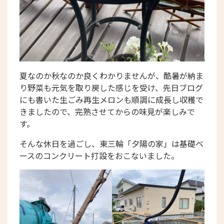
夏なのか秋なのか良くわかりませんが、酷暑が納ま
り野菜も元気を取り戻した感じを受け、先日ブログ
にも書いた生ごみ再生メロンも順調に成長し収穫で
きましたので、完熟させてからの味見が楽しみで
す。
そんな休日を過ごし、東三輪「夕陽の家」は基礎ベ
ースのコンクリート打設をおこないました。