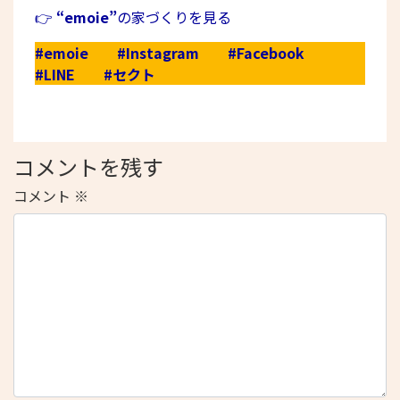
👉
“emoie”
の家づくりを見る
#emoie
#Instagram
#Facebook
#LINE
#セクト
コメントを残す
コメント
※