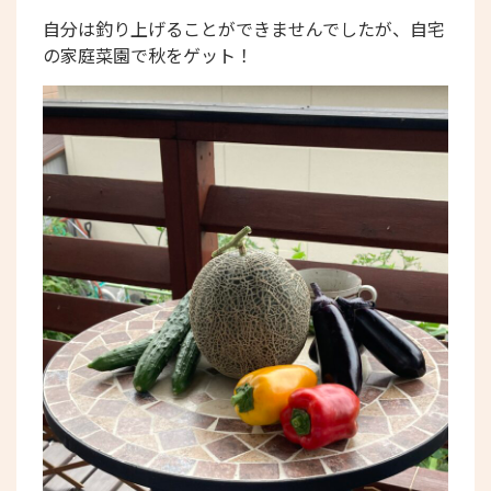
自分は釣り上げることができませんでしたが、自宅
の家庭菜園で秋をゲット！