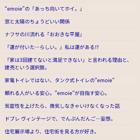
“emoie”の「あっち向いてホイ。」
窓と太陽のちょうどいい関係
ナフサの川流れる「おおきな平屋」
「運が付いた…らしい。」私は運がある!?
「家は3回建てないと満足できない」と言われる理由と、
建売という選択肢。
家電トイレではない、タンク式トイレの”emoie”
頼れる人がいる安心。”emoie”が目指す安心。
気密性を上げたら、換気しなきゃいけなくなった話
ドブレ ヴィンテージで、でんぷんだんご…妄想。
住宅展示場より、住宅街を見る方が好き。