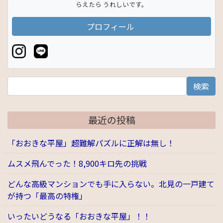
らえたら うれしいです。
プロフィール
検索
最近の投稿
「おおきな平屋」超難解パズルに正解は無し！
ムスメ飛んでった！8,900キロ先の挑戦
どんな高級マンションでも手に入らない。北見の一戸建て
が持つ「最高の特権」
いったいどうなる「おおきな平屋」！！