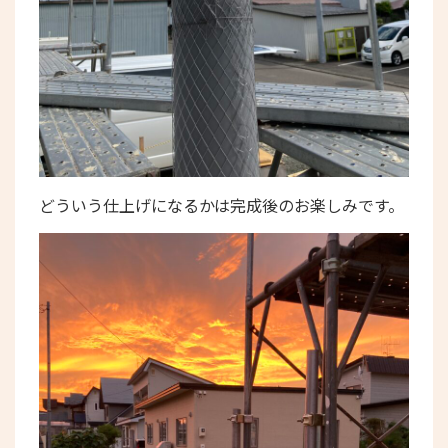
どういう仕上げになるかは完成後のお楽しみです。