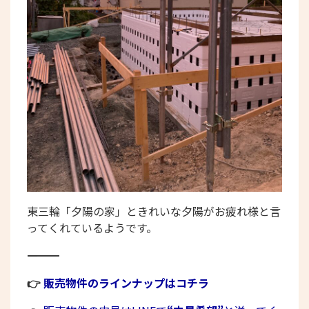
東三輪「夕陽の家」ときれいな夕陽がお疲れ様と言
ってくれているようです。
――――――――――――――――――――――
👉
販売物件のラインナップはコチラ