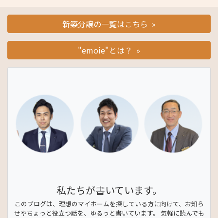
新築分譲の一覧はこちら »
"emoie"とは？ »
私たちが書いています。
このブログは、理想のマイホームを探している方に向けて、お知ら
せやちょっと役立つ話を、ゆるっと書いています。 気軽に読んでも