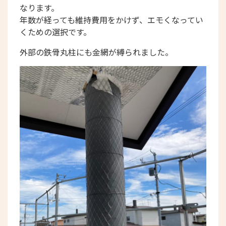
なります。
年数が経っても維持費用をかけず、エモくなってい
くための選択です。
外部の鉄骨丸柱にも金網が縛られました。