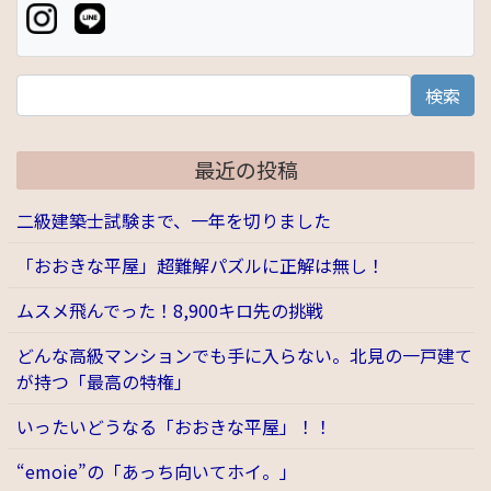
検索
最近の投稿
二級建築士試験まで、一年を切りました
「おおきな平屋」超難解パズルに正解は無し！
ムスメ飛んでった！8,900キロ先の挑戦
どんな高級マンションでも手に入らない。北見の一戸建て
が持つ「最高の特権」
いったいどうなる「おおきな平屋」！！
“emoie”の「あっち向いてホイ。」