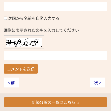
次回から名前を自動入力する
画像に表示された文字を入力してください
< 前
次 >
新築分譲の一覧はこちら »