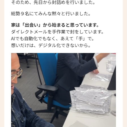
そのため、先日から封詰めを行いました。
総勢９名にてみんな黙々と行いました。
家は「出会い」から始まると思っています。
ダイレクトメールを手作業で封をしています。
AIでも自動化でもなく、あえて「手」で。
想いだけは、デジタル化できないから。