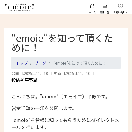
ホーム
最新一覧
お問い合わせ
“emoie”を知って頂くた
めに！
トップ
ブログ
“emoie”を知って頂くために！
公開日:2025年11月10日 更新日:2025年11月10日
投稿者:
平野満
こんにちは。”emoie”（エモイエ）平野です。
営業活動の一部を公開します。
“emoie”を皆様に知ってもらうためにダイレクトメ
ールを行います。