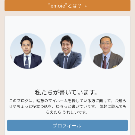
"emoie"とは？ »
私たちが書いています。
このブログは、理想のマイホームを探している方に向けて、お知ら
せやちょっと役立つ話を、ゆるっと書いています。 気軽に読んでも
らえたら うれしいです。
プロフィール