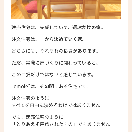
建売住宅は、完成していて、
選ぶだけの家
。
注文住宅は、一から
決めていく家
。
どちらにも、それぞれの良さがあります。
ただ、実際に家づくりに関わっていると、
この二択だけではないと感じています。
“emoie”は、
その間
にある住宅です。
注文住宅のように
すべてを自由に決めるわけではありません。
でも、建売住宅のように
「とりあえず用意されたもの」でもありません。