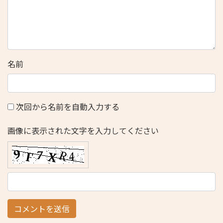
名前
次回から名前を自動入力する
画像に表示された文字を入力してください