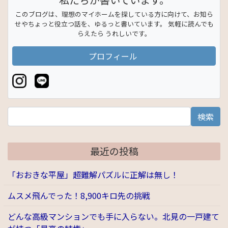
このブログは、理想のマイホームを探している方に向けて、お知ら
せやちょっと役立つ話を、ゆるっと書いています。 気軽に読んでも
らえたら うれしいです。
プロフィール
検索
最近の投稿
「おおきな平屋」超難解パズルに正解は無し！
ムスメ飛んでった！8,900キロ先の挑戦
どんな高級マンションでも手に入らない。北見の一戸建て