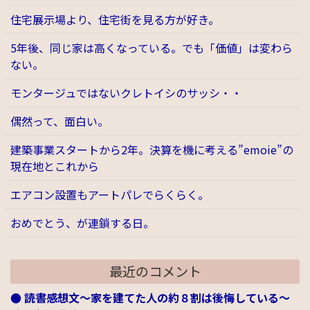
住宅展示場より、住宅街を見る方が好き。
5年後、同じ家は高くなっている。でも「価値」は変わら
ない。
モンタージュではないクレトイシのサッシ・・
偶然って、面白い。
建築事業スタートから2年。決算を機に考える”emoie”の
現在地とこれから
エアコン設置もアートパレでらくらく。
おめでとう、が連鎖する日。
最近のコメント
● 読書感想文～家を建てた人の約８割は後悔している～