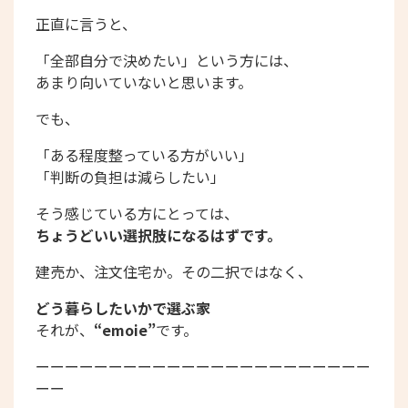
正直に言うと、
「全部自分で決めたい」という方には、
あまり向いていないと思います。
でも、
「ある程度整っている方がいい」
「判断の負担は減らしたい」
そう感じている方にとっては、
ちょうどいい選択肢になるはずです。
建売か、注文住宅か。その二択ではなく、
どう暮らしたいかで選ぶ家
それが、
“emoie”
です。
ーーーーーーーーーーーーーーーーーーーーーーー
ーー