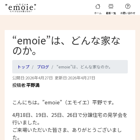
ホーム
最新一覧
お問い合わせ
“emoie”は、どんな家な
のか。
トップ
ブログ
“emoie”は、どんな家なのか。
公開日:2026年4月27日 更新日:2026年4月27日
投稿者:
平野満
こんにちは。”emoie”（エモイエ）平野です。
4月18日、19日、25日、26日で分譲住宅の見学会を
行いました。
ご来場いただいた皆さま、ありがとうございまし
た。