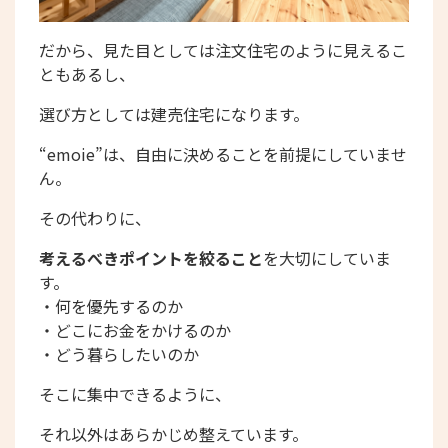
だから、見た目としては注文住宅のように見えるこ
ともあるし、
選び方としては建売住宅になります。
“emoie”は、自由に決めることを前提にしていませ
ん。
その代わりに、
考えるべきポイントを絞ること
を大切にしていま
す。
・何を優先するのか
・どこにお金をかけるのか
・どう暮らしたいのか
そこに集中できるように、
それ以外はあらかじめ整えています。