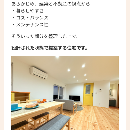
あらかじめ、建築と不動産の視点から
・暮らしやすさ
・コストバランス
・メンテナンス性
そういった部分を整理した上で、
設計された状態で提案する住宅です。