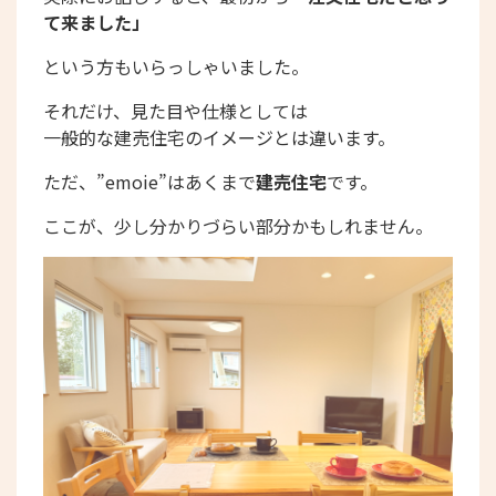
て来ました」
という方もいらっしゃいました。
それだけ、見た目や仕様としては
一般的な建売住宅のイメージとは違います。
ただ、”emoie”はあくまで
建売住宅
です。
ここが、少し分かりづらい部分かもしれません。