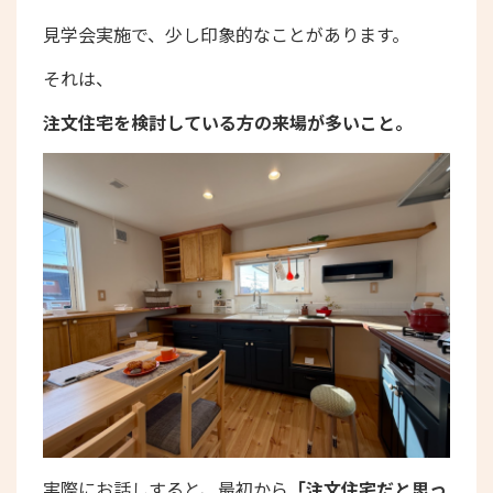
見学会実施で、少し印象的なことがあります。
それは、
注文住宅を検討している方の来場が多いこと。
実際にお話しすると、最初から
「注文住宅だと思っ